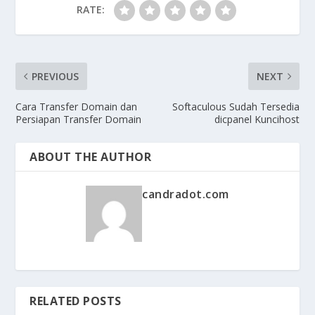
RATE:
PREVIOUS
NEXT
Cara Transfer Domain dan
Softaculous Sudah Tersedia
Persiapan Transfer Domain
dicpanel Kuncihost
ABOUT THE AUTHOR
candradot.com
RELATED POSTS