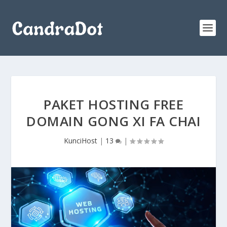
PAKET HOSTING FREE
DOMAIN GONG XI FA CHAI
KunciHost
|
13
|