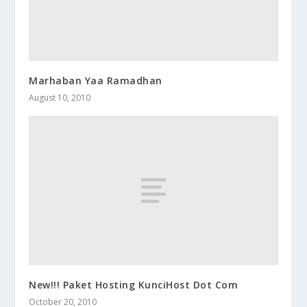
Marhaban Yaa Ramadhan
August 10, 2010
New!!! Paket Hosting KunciHost Dot Com
October 20, 2010