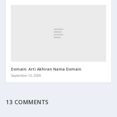
Domain: Arti Akhiran Nama Domain
September 10, 2009
13 COMMENTS