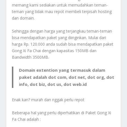
memang kami sediakan untuk memudahkan teman-
teman yang tidak mau repot membeli terpisah hosting
dan domain.
Sehingga dengan harga yang terjangkau teman-teman
bisa mendapatkan paket yang diinginkan. Mulai dari
harga Rp. 120.000
anda sudah bisa mendapatkan paket
Gong Xi Fa Chai dengan kapasitas 150MB dan
Bandwidth 3500MB.
Domain extention yang termasuk dalam
paket adalah dot com, dot net, dot org, dot
info, dot biz, dot us, dot web.id
Enak kan? murah dan nggak perlu repot
Beberapa hal yang perlu diperhatikan di Paket Gong Xi
Fa Chai adalah :