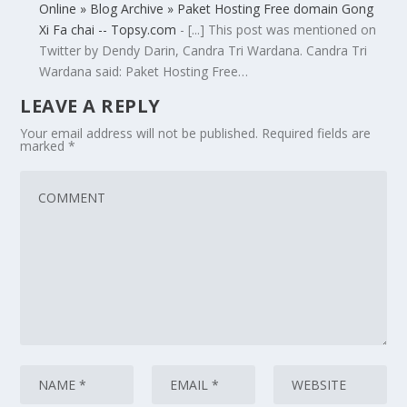
Online » Blog Archive » Paket Hosting Free domain Gong
Xi Fa chai -- Topsy.com
- [...] This post was mentioned on
Twitter by Dendy Darin, Candra Tri Wardana. Candra Tri
Wardana said: Paket Hosting Free…
LEAVE A REPLY
Your email address will not be published.
Required fields are
marked
*