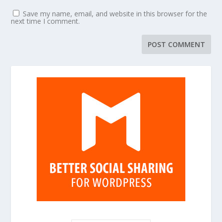
Save my name, email, and website in this browser for the
next time I comment.