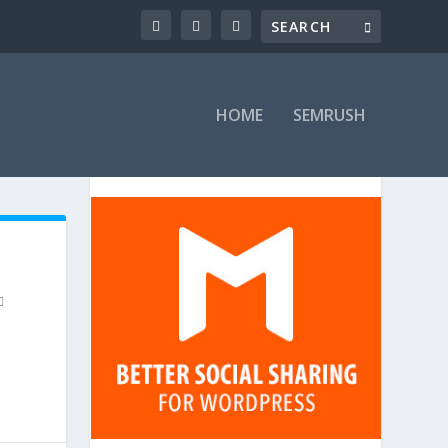
HOME
SEMRUSH