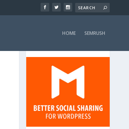
HOME
SEMRUSH