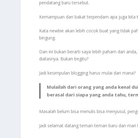
pendatang baru tersebut.
Kemampuan dan bakat terpendam apa juga kita t
Kata newbie akan lebih cocok buat yang tidak 
bingung.
Dan ini bukan berarti saya lebih paham dari anda,
diatasnya. Bukan begitu?
Jadi kesimpulan blogging harus mulai dari mana?
Mulailah dari orang yang anda kenal du
berasal dari siapa yang anda tahu, te
Masalah belum bisa menulis bisa menyusul, pengel
Jadi selamat datang teman-teman baru dan mari 