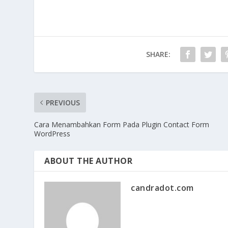
SHARE:
PREVIOUS
Cara Menambahkan Form Pada Plugin Contact Form
WordPress
ABOUT THE AUTHOR
candradot.com