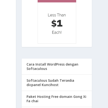
Cara Install WordPress dengan
Softaculous
Softaculous Sudah Tersedia
dicpanel Kuncihost
Paket Hosting Free domain Gong Xi
Fa chai