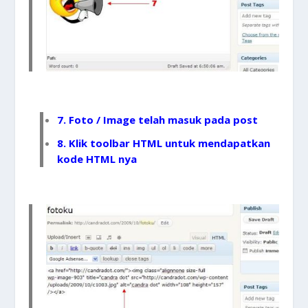
7. Foto / Image telah masuk pada post
8. Klik toolbar HTML untuk mendapatkan
kode HTML nya