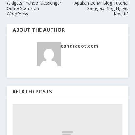
Widgets : Yahoo Messenger
Apakah Benar Blog Tutorial
Online Status on
Dianggap Blog Nggak
WordPress
Kreatif?
ABOUT THE AUTHOR
candradot.com
RELATED POSTS