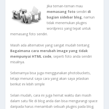
Jika teman-teman mau
memasang foto
sendiri
di
bagian sidebar blog
, namun
tidak menemukan plugins
wordpress yang tepat untuk
memasang foto sendiri.
Masih ada alternative yang sangat mudah tentang
Bagaimana cara merubah image yang tidak
mempunyai HTML code
, seperti foto anda sendiri
misalnya.
Sebenarnya bisa juga menggunakan photobuckets,
tetapi menurut saya cara yang akan saya jelaskan
berikut ini lebih simple
Selain mudah, cara ini juga hemat waktu dan masih
dalam satu file di blog anda dan bisa mengurangi space
daripada harus menambah sebuah plugins pada blog.