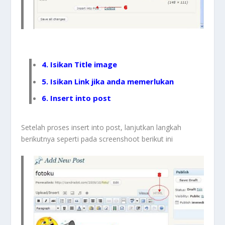
4. Isikan Title image
5. Isikan Link jika anda memerlukan
6. Insert into post
Setelah proses insert into post, lanjutkan langkah
berikutnya seperti pada screenshoot berikut ini