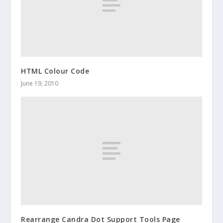
HTML Colour Code
June 19, 2010
Rearrange Candra Dot Support Tools Page