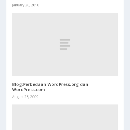
January 26, 2010
Blog:Perbedaan WordPress.org dan
WordPress.com
August 26, 2009