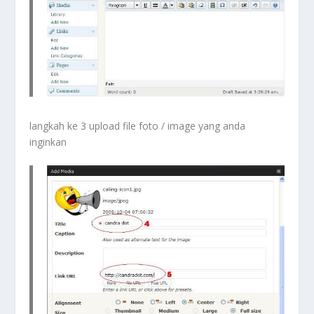
langkah ke 3 upload file foto / image yang anda
inginkan