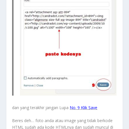
dan yang terakhir jangan Lupa
No. 9 Klik Save
Beres deh… foto anda atau image yang tidak berkode
HTML sudah ada kode HTMLnya dan sudah muncul di