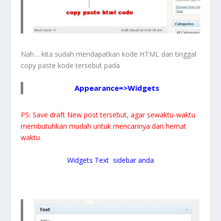
Nah… kita sudah mendapatkan kode HTML dan tinggal
copy paste kode tersebut pada
Appearance=>Widgets
PS: Save draft New post tersebut, agar sewaktu-waktu
membutuhkan mudah untuk mencarinya dan hemat
waktu
.
Widgets Text sidebar anda